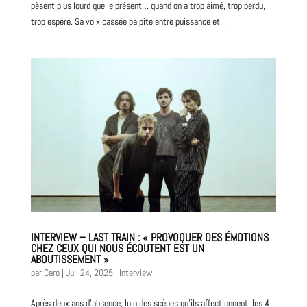
pèsent plus lourd que le présent… quand on a trop aimé, trop perdu,
trop espéré. Sa voix cassée palpite entre puissance et...
INTERVIEW – LAST TRAIN : « PROVOQUER DES ÉMOTIONS
CHEZ CEUX QUI NOUS ÉCOUTENT EST UN
ABOUTISSEMENT »
par
Caro
|
Juil 24, 2025
|
Interview
Après deux ans d’absence, loin des scènes qu’ils affectionnent, les 4