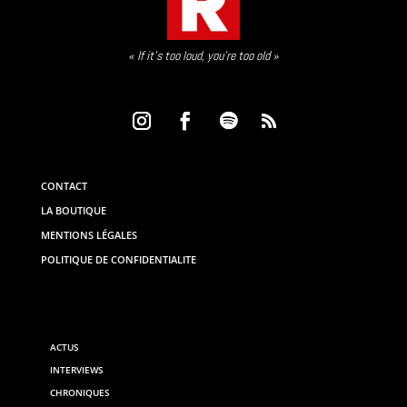
« If it’s too loud, you’re too old »
CONTACT
LA BOUTIQUE
MENTIONS LÉGALES
POLITIQUE DE CONFIDENTIALITE
ACTUS
INTERVIEWS
CHRONIQUES