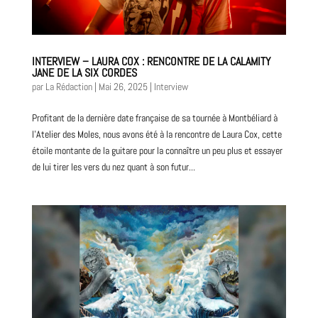
INTERVIEW – LAURA COX : RENCONTRE DE LA CALAMITY
JANE DE LA SIX CORDES
par
La Rédaction
|
Mai 26, 2025
|
Interview
Profitant de la dernière date française de sa tournée à Montbéliard à
l’Atelier des Moles, nous avons été à la rencontre de Laura Cox, cette
étoile montante de la guitare pour la connaître un peu plus et essayer
de lui tirer les vers du nez quant à son futur...