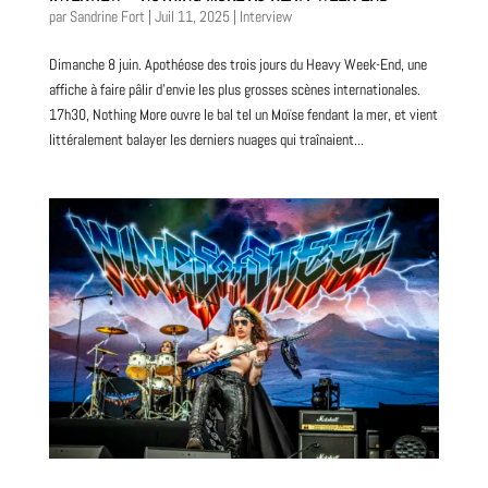
par
Sandrine Fort
|
Juil 11, 2025
|
Interview
Dimanche 8 juin. Apothéose des trois jours du Heavy Week-End, une
affiche à faire pâlir d’envie les plus grosses scènes internationales.
17h30, Nothing More ouvre le bal tel un Moïse fendant la mer, et vient
littéralement balayer les derniers nuages qui traînaient...