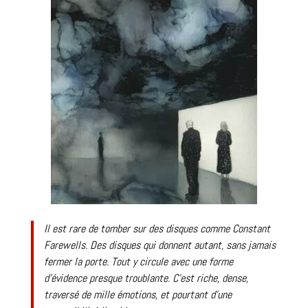
Il est rare de tomber sur des disques comme
Constant
Farewells
. Des disques qui donnent autant, sans jamais
fermer la porte. Tout y circule avec une forme
d’évidence presque troublante. C’est riche, dense,
traversé de mille émotions, et pourtant d’une