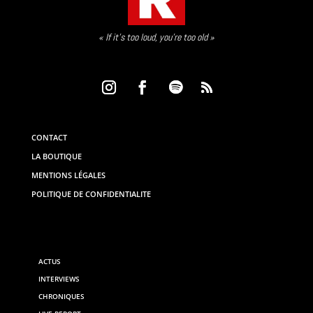
« If it’s too loud, you’re too old »
CONTACT
LA BOUTIQUE
MENTIONS LÉGALES
POLITIQUE DE CONFIDENTIALITE
ACTUS
INTERVIEWS
CHRONIQUES