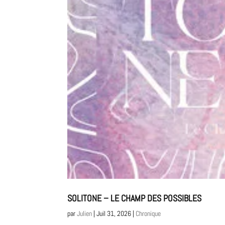
SOLITONE – LE CHAMP DES POSSIBLES
par
Julien
|
Juil 31, 2026
|
Chronique