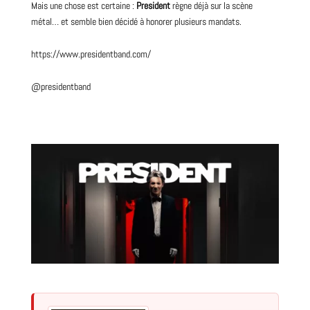
Mais une chose est certaine :
President
règne déjà sur la scène
métal… et semble bien décidé à honorer plusieurs mandats.
https://www.presidentband.com/
@presidentband