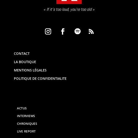
« If it’s too loud, you’re too old »
CONTACT
LA BOUTIQUE
MENTIONS LÉGALES
POLITIQUE DE CONFIDENTIALITE
ACTUS
INTERVIEWS
CHRONIQUES
LIVE REPORT