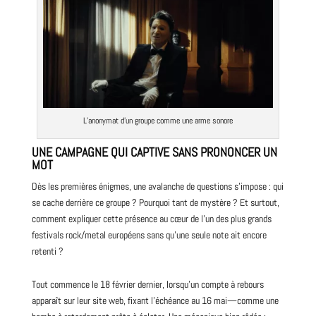
L’anonymat d’un groupe comme une arme sonore
UNE CAMPAGNE QUI CAPTIVE SANS PRONONCER UN
MOT
Dès les premières énigmes, une avalanche de questions s’impose : qui
se cache derrière ce groupe ? Pourquoi tant de mystère ? Et surtout,
comment expliquer cette présence au cœur de l’un des plus grands
festivals rock/metal européens sans qu’une seule note ait encore
retenti ?
Tout commence le 18 février dernier, lorsqu’un compte à rebours
apparaît sur leur site web, fixant l’échéance au 16 mai—comme une