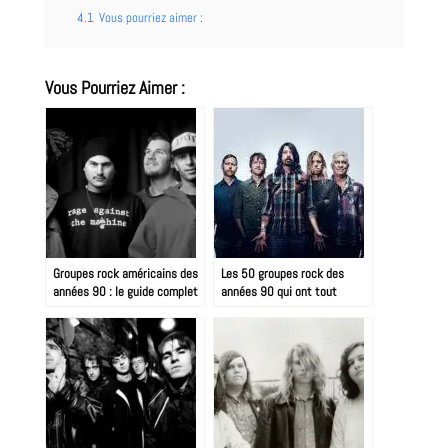
4.1
Vous pourriez aimer :
Vous Pourriez Aimer :
Groupes rock américains des
Les 50 groupes rock des
années 90 : le guide complet
années 90 qui ont tout
changé