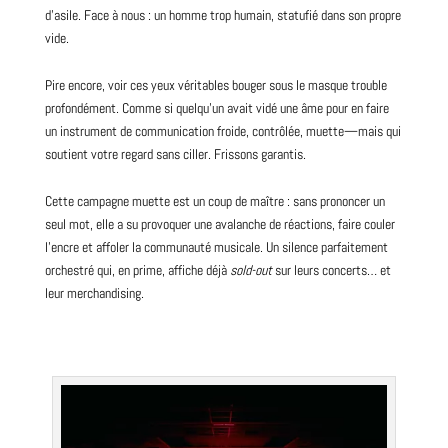
d’asile. Face à nous : un homme trop humain, statufié dans son propre
vide.
Pire encore, voir ces yeux véritables bouger sous le masque trouble
profondément. Comme si quelqu’un avait vidé une âme pour en faire
un instrument de communication froide, contrôlée, muette—mais qui
soutient votre regard sans ciller. Frissons garantis.
Cette campagne muette est un coup de maître : sans prononcer un
seul mot, elle a su provoquer une avalanche de réactions, faire couler
l’encre et affoler la communauté musicale. Un silence parfaitement
orchestré qui, en prime, affiche déjà
sold-out
sur leurs concerts… et
leur merchandising.