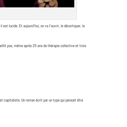
il est lucide. Et aujourd’hui, on va l’ouvrir, le décortiquer, le
eillit pas, même après 25 ans de thérapie collective et trois
st-capitaliste. Un roman écrit par un type qui pensait être