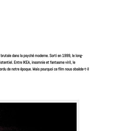
brutale dans la psyché moderne. Sorti en 1999, le long-
stentiel. Entre IKEA, insomnie et fantasme viril, le
tordu de notre époque. Mais pourquoi ce film nous obsède-t-il