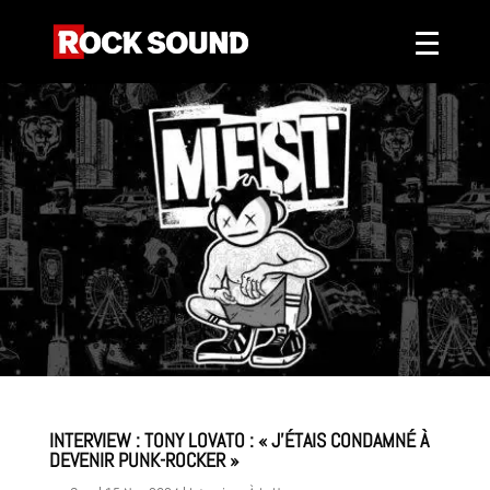
INTERVIEW : TONY LOVATO : « J’ÉTAIS CONDAMNÉ À
DEVENIR PUNK-ROCKER »