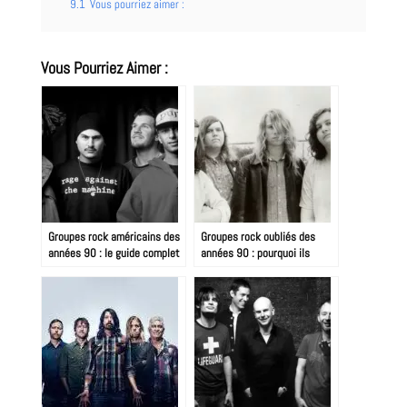
9.1
Vous pourriez aimer :
Vous Pourriez Aimer :
Groupes rock américains des
Groupes rock oubliés des
années 90 : le guide complet
années 90 : pourquoi ils
méritent mieux