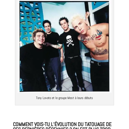
Tony Lovato et le groupe Mest à leurs débuts
COMMENT VOIS-TU L’ÉVOLUTION DU TATOUAGE DE