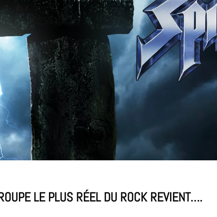
 GROUPE LE PLUS RÉEL DU ROCK REVIENT….