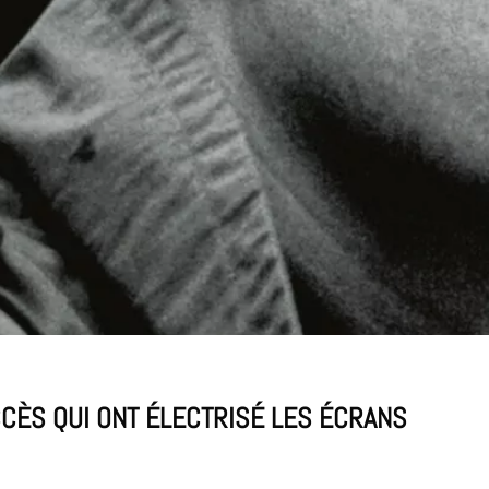
CCÈS QUI ONT ÉLECTRISÉ LES ÉCRANS