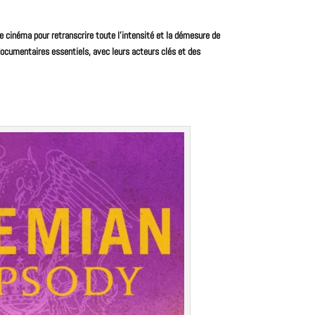
e cinéma pour retranscrire toute l’intensité et la démesure de
documentaires essentiels, avec leurs acteurs clés et des