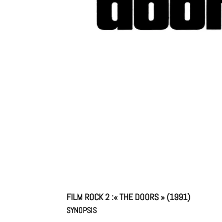
FILM ROCK 2 :
« THE DOORS » (1991)
SYNOPSIS