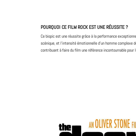
POURQUOI CE FILM ROCK EST UNE RÉUSSITE ?
Ce biopic est une réussite grâce à la performance exceptionn
scénique, et l’intensité émotionnelle d’un homme complexe do
contribuant à faire du film une référence incontournable pou