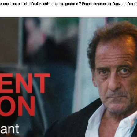
retouche ou un acte d’
auto-destruction
programmé ? Penchons-nous sur l’univers d’un co