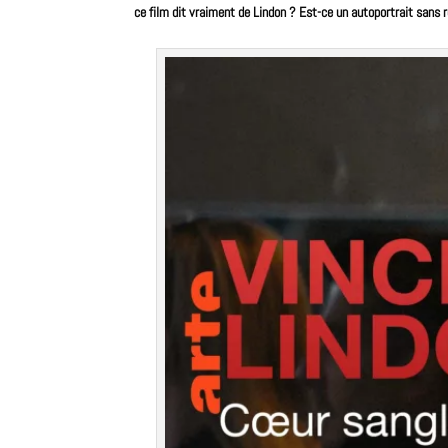
ce
film
dit vraiment de Lindon ? Est-ce un autoportrait sans 