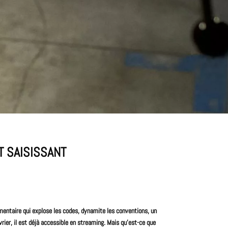
T SAISISSANT
mentaire
qui explose les codes, dynamite les conventions, un
vrier, il est déjà accessible en streaming. Mais qu’est-ce que