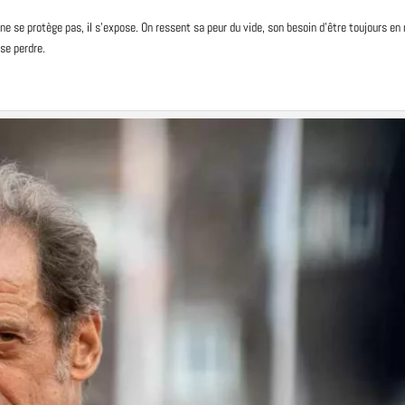
 ne se protège pas, il s’expose. On ressent sa peur du vide, son besoin d’être toujours 
 se perdre.