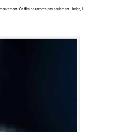
en mouvement. Ce film ne raconte pas seulement Lindon, il