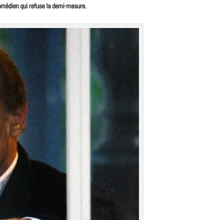
médien qui refuse la demi-mesure.