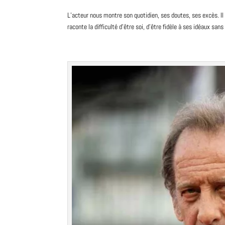
L’acteur nous
montre
son quotidien, ses doutes, ses excès. Il
raconte la difficulté d’être soi, d’être fidèle à ses idéaux sans