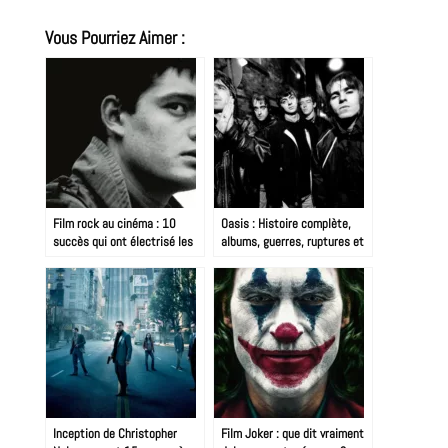
Vous Pourriez Aimer :
Film rock au cinéma : 10
Oasis : Histoire complète,
succès qui ont électrisé les
albums, guerres, ruptures et
écrans
reformation 2025
Inception de Christopher
Film Joker : que dit vraiment