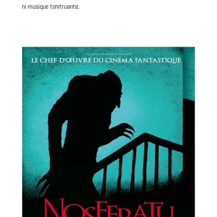
ni musique tonitruante.