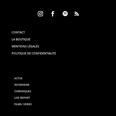
CONTACT
LA BOUTIQUE
MENTIONS LÉGALES
POLITIQUE DE CONFIDENTIALITE
ACTUS
INTERVIEWS
CHRONIQUES
LIVE REPORT
FILMS/ SERIES