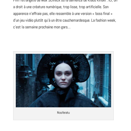
a droit à une créature numérique, trop lisse, trop artificielle. Son
apparence n’effraie pas, elle ressemble à une version « boss final »
d’un jeu vidéo plutôt qu’à un être cauchemardesque. La fashion week,
c’est la semaine prochaine mon gars…
Nosferatu