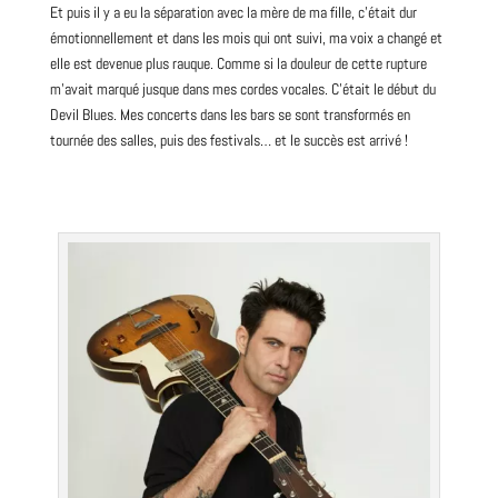
Et puis il y a eu la séparation avec la mère de ma fille, c’était dur
émotionnellement et dans les mois qui ont suivi, ma voix a changé et
elle est devenue plus rauque. Comme si la douleur de cette rupture
m’avait marqué jusque dans mes cordes vocales. C’était le début du
Devil Blues. Mes concerts dans les bars se sont transformés en
tournée des salles, puis des festivals… et le succès est arrivé !