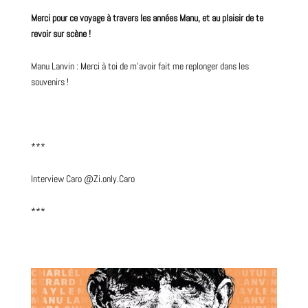
Merci pour ce voyage à travers les années Manu, et au plaisir de te
revoir sur scène !
Manu Lanvin : Merci à toi de m’avoir fait me replonger dans les
souvenirs !
***
Interview
Caro
@Zi.only.Caro
***