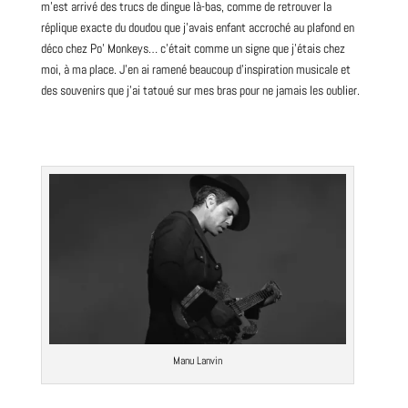
m’est arrivé des trucs de dingue là-bas, comme de retrouver la
réplique exacte du doudou que j’avais enfant accroché au plafond en
déco chez Po’ Monkeys… c’était comme un signe que j’étais chez
moi, à ma place. J’en ai ramené beaucoup d’inspiration musicale et
des souvenirs que j’ai tatoué sur mes bras pour ne jamais les oublier.
Manu Lanvin