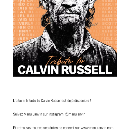
L’album Tribute to Calvin Russel est déjà disponible !
Suivez Manu Lanvin sur Instagram
@manulanvin
Et retrouvez toutes ses dates de concert sur
www.manulanvin.com