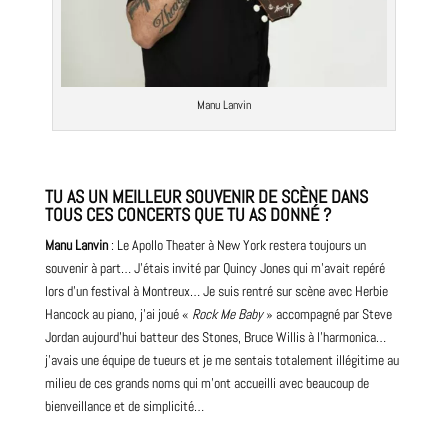
Manu Lanvin
TU AS UN MEILLEUR SOUVENIR DE SCÈNE DANS
TOUS CES CONCERTS QUE TU AS DONNÉ ?
Manu Lanvin
: Le Apollo Theater à New York restera toujours un
souvenir à part… J’étais invité par Quincy Jones qui m’avait repéré
lors d’un
festival
à Montreux… Je suis rentré sur scène avec Herbie
Hancock au piano, j’ai joué «
Rock Me Baby
» accompagné par Steve
Jordan aujourd’hui batteur des Stones,
Bruce
Willis à l’harmonica…
j’avais une équipe de tueurs et je me sentais totalement illégitime au
milieu de ces grands noms qui m’ont accueilli avec beaucoup de
bienveillance et de simplicité…