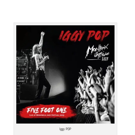
Iggy POP