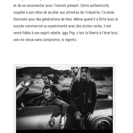
et de se reconnecter avec l’instant présent. Cette authenticité,
couplée à son refus de se plier aux attentes de l’industrie, l’a rendu
fascinant pour des générations de fans. Même quand il a flirté avec le
succès commercial ou expérimenté avec des styles variés, il est
resté fidèle à son esprit rebelle. Iggy Pop, c’est la liberté à l’état brut,
une vie vécue sans compromis, ni regrets.