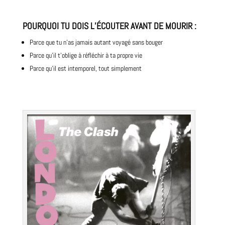
POURQUOI TU DOIS L’ÉCOUTER AVANT DE MOURIR
:
Parce que tu n’as jamais autant voyagé sans bouger
Parce qu’il t’oblige à réfléchir à ta propre vie
Parce qu’il est intemporel, tout simplement