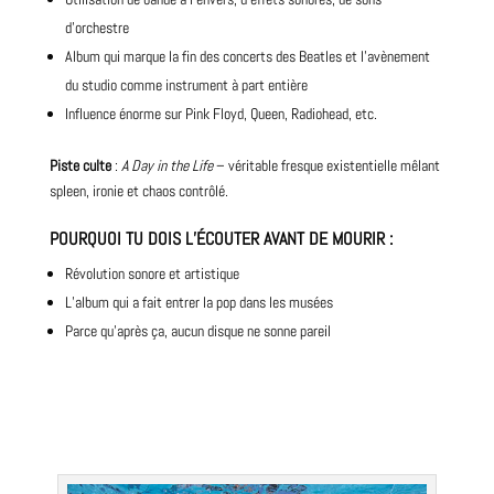
d’orchestre
Album qui marque la fin des concerts des Beatles et l’avènement
du studio comme instrument à part entière
Influence énorme sur Pink Floyd,
Queen
,
Radiohead
, etc.
Piste culte
:
A Day in the Life
– véritable fresque existentielle mêlant
spleen, ironie et chaos contrôlé.
POURQUOI TU DOIS L’ÉCOUTER AVANT DE MOURIR
:
Révolution sonore et artistique
L’album qui a fait entrer la pop dans les musées
Parce qu’après ça, aucun disque ne sonne pareil