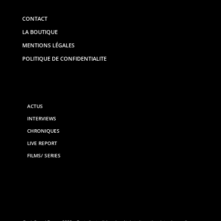
CONTACT
LA BOUTIQUE
MENTIONS LÉGALES
POLITIQUE DE CONFIDENTIALITE
ACTUS
INTERVIEWS
CHRONIQUES
LIVE REPORT
FILMS/ SERIES