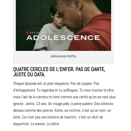
Adolescence
Netflix
QUATRE CERCLES DE L’ENFER. PAS DE DANTE,
JUSTE DU DATA.
Chaque épisode est un plan-séquence. Pas de coupes. Pas
d’échappatoire. Tu regardes et tu suffoques. Tu veux tourner la tête,
mais l’œil de la caméra te tient comme une vérité qu’on ne veut plus
ignorer. Jamie, 13 ans. Un visage pâle, à peine pubère. Des silences
denses comme des pierres. Katie, sa victime, n’est qu’un nom, un
écho. Ce n’est pas une histoire de meurtre : c’est un récit de
disparition. La sienne. La nôtre.