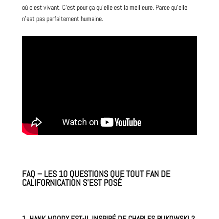
où c’est vivant. C’est pour ça qu’elle est la meilleure. Parce qu’elle
n’est pas parfaitement humaine.
FAQ – LES 10 QUESTIONS QUE TOUT FAN DE
CALIFORNICATION S’EST POSÉ
1. HANK MOODY EST-IL INSPIRÉ DE CHARLES BUKOWSKI ?