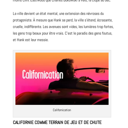
La ville devient un état mental, une extension des névroses du
protagoniste. À mesure que Hank se perd, la ville s’étend, écrasante,
cruelle, indifférente. Les avenues sont vides, les lumières trop fortes,
les gens trop beaux pour être vrais. C’est le paradis des gens foutus,
et Hank est leur messie.
Californication
CALIFORNIE COMME TERRAIN DE JEU ET DE CHUTE