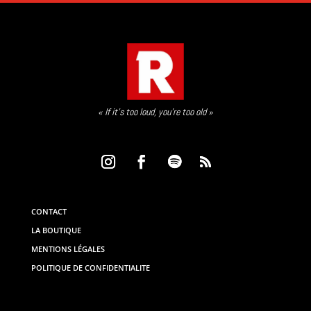
« If it’s too loud, you’re too old »
CONTACT
LA BOUTIQUE
MENTIONS LÉGALES
POLITIQUE DE CONFIDENTIALITE