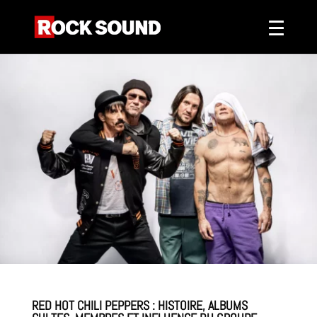
RED HOT CHILI PEPPERS : HISTOIRE, ALBUMS