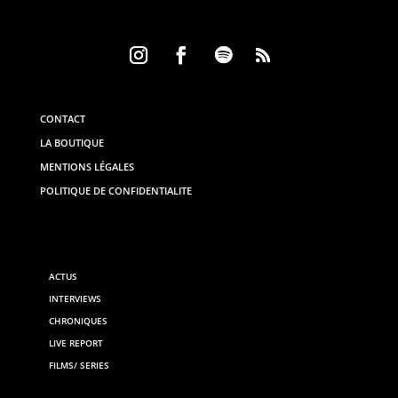
CONTACT
LA BOUTIQUE
MENTIONS LÉGALES
POLITIQUE DE CONFIDENTIALITE
ACTUS
INTERVIEWS
CHRONIQUES
LIVE REPORT
FILMS/ SERIES