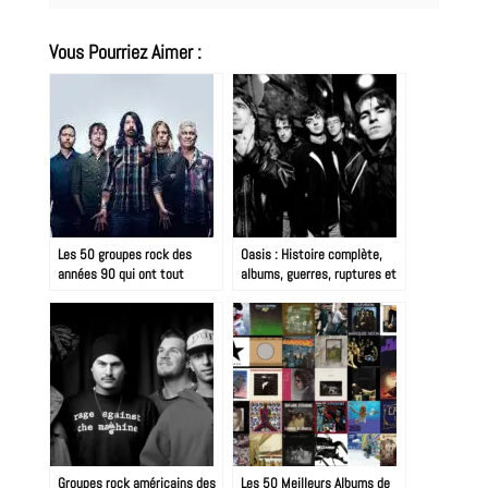
Vous Pourriez Aimer :
Les 50 groupes rock des
Oasis : Histoire complète,
années 90 qui ont tout
albums, guerres, ruptures et
changé
reformation 2025
Groupes rock américains des
Les 50 Meilleurs Albums de