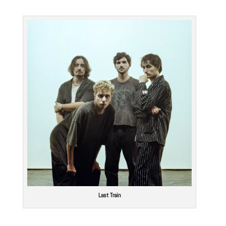
Last Train