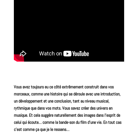
Vous avez toujours eu ce côté extrêmement construit dans vos
morceaux, comme une histoire qui se déroule avec une introduction,
un développement et une conclusion, tant au niveau musical,
rythmique que dans vos mots. Vous savez créer des univers en
musique. Et cela suggère naturellement des images dans l’esprit de
celui qui écoute… comme la
bande-son
du
film
d’une vie. En tout cas
c’est comme ça que je le ressens…