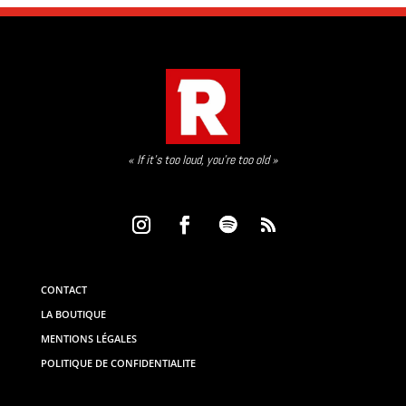
« If it’s too loud, you’re too old »
CONTACT
LA BOUTIQUE
MENTIONS LÉGALES
POLITIQUE DE CONFIDENTIALITE