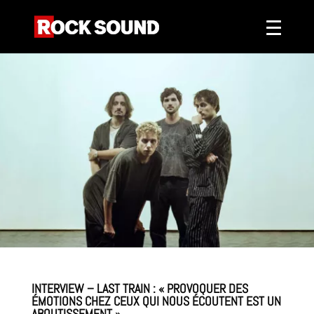
INTERVIEW – LAST TRAIN : « PROVOQUER DES
ÉMOTIONS CHEZ CEUX QUI NOUS ÉCOUTENT EST UN
ABOUTISSEMENT »