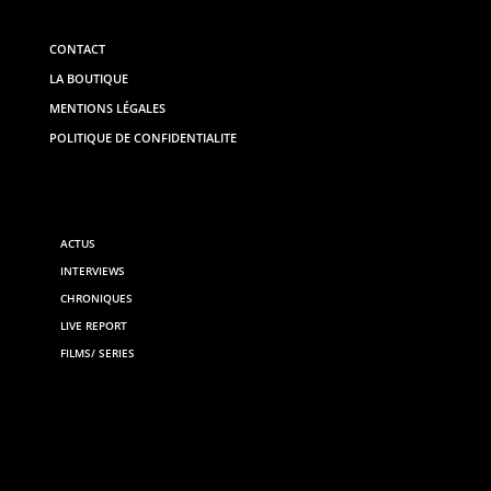
CONTACT
LA BOUTIQUE
MENTIONS LÉGALES
POLITIQUE DE CONFIDENTIALITE
ACTUS
INTERVIEWS
CHRONIQUES
LIVE REPORT
FILMS/ SERIES