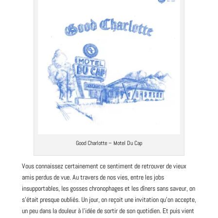
Good Charlotte – Motel Du Cap
Vous connaissez certainement ce sentiment de retrouver de vieux
amis perdus de vue. Au travers de nos vies, entre les jobs
insupportables, les gosses chronophages et les dîners sans saveur, on
s’était presque oubliés. Un jour, on reçoit une invitation qu’on accepte,
un peu dans la douleur à l’idée de sortir de son quotidien. Et puis vient