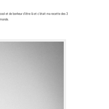
cool et de bonheur d’être là et c’était ma recette des 3
u monde.