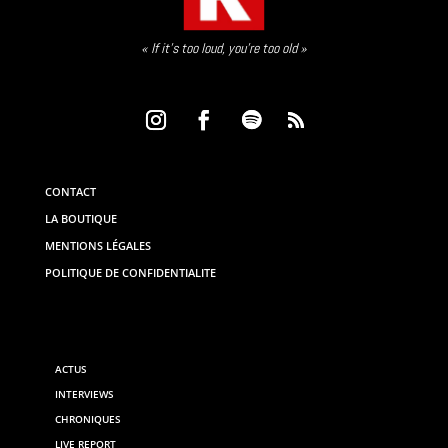
« If it’s too loud, you’re too old »
CONTACT
LA BOUTIQUE
MENTIONS LÉGALES
POLITIQUE DE CONFIDENTIALITE
ACTUS
INTERVIEWS
CHRONIQUES
LIVE REPORT