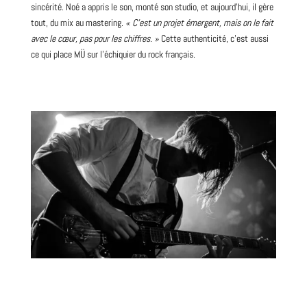
sincérité. Noé a appris le son, monté son studio, et aujourd’hui, il gère
tout, du mix au mastering.
« C’est un projet émergent, mais on le fait
avec le cœur, pas pour les chiffres. »
Cette authenticité, c’est aussi
ce qui place MÜ sur l’échiquier du rock français.