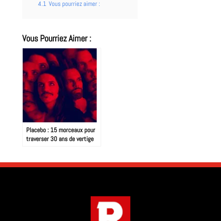
4.1
Vous pourriez aimer :
Vous Pourriez Aimer :
Placebo : 15 morceaux pour
traverser 30 ans de vertige