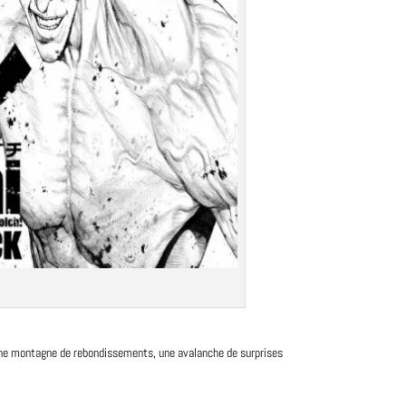
 une montagne de rebondissements, une avalanche de surprises