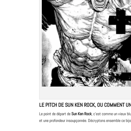
LE PITCH DE SUN KEN ROCK, OU COMMENT UN
Le point de départ de
Sun Ken Rock
, c’est comme un vieux
bl
et une profondeur insoupçonnée. Décryptons ensemble ce bijou