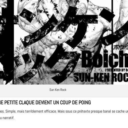
Sun Ken Rock
E PETITE CLAQUE DEVIENT UN COUP DE POING
ues
. Simple, mais terriblement efficace. Mais sous ce prétexte presque banal se cache
 narratif.