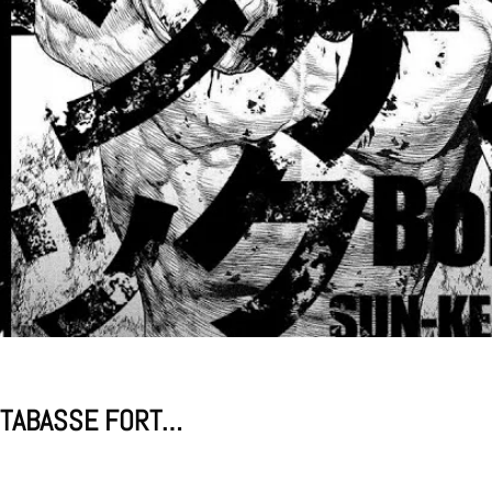
I TABASSE FORT…