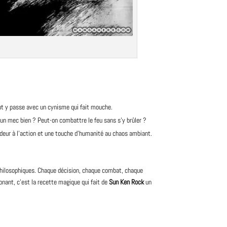
tout y passe avec un cynisme qui fait mouche.
 un mec bien ? Peut-on combattre le feu sans s’y brûler ?
ondeur à l’action et une touche d’humanité au chaos ambiant.
 philosophiques. Chaque décision, chaque combat, chaque
nant, c’est la recette magique qui fait de
Sun Ken Rock
un