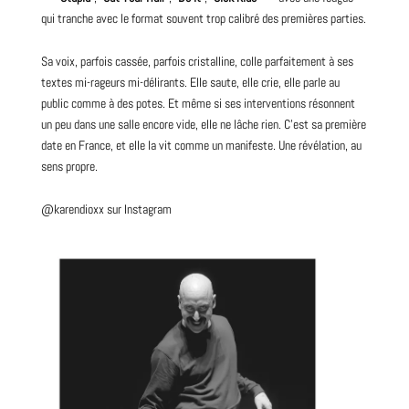
qui tranche avec le format souvent trop calibré des premières parties.
Sa voix, parfois cassée, parfois cristalline, colle parfaitement à ses
textes mi-rageurs mi-délirants. Elle saute, elle crie, elle parle au
public comme à des potes. Et même si ses interventions résonnent
un peu dans une salle encore vide, elle ne lâche rien. C’est sa première
date en France, et elle la vit comme un manifeste. Une révélation, au
sens propre.
@karendioxx
sur Instagram