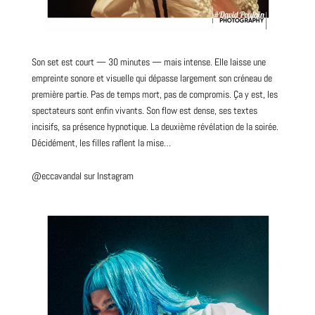
Son set est court — 30 minutes — mais intense. Elle laisse une
empreinte sonore et visuelle qui dépasse largement son créneau de
première partie. Pas de temps mort, pas de compromis. Ça y est, les
spectateurs sont enfin vivants. Son flow est dense, ses textes
incisifs, sa présence hypnotique. La deuxième révélation de la soirée.
Décidément, les filles raflent la mise…
@eccavandal
sur Instagram