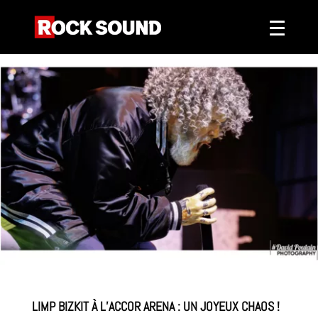
LIMP BIZKIT À L’ACCOR ARENA : UN JOYEUX CHAOS !