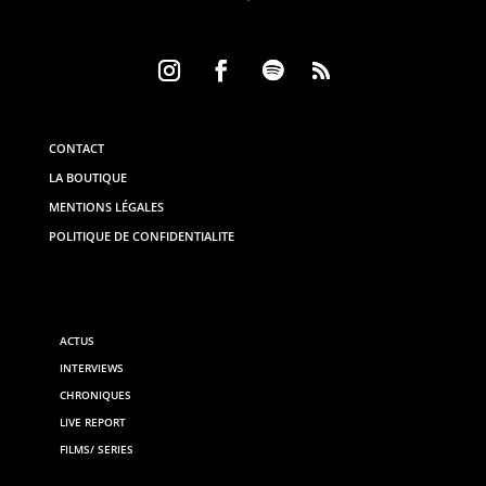
CONTACT
LA BOUTIQUE
MENTIONS LÉGALES
POLITIQUE DE CONFIDENTIALITE
ACTUS
INTERVIEWS
CHRONIQUES
LIVE REPORT
FILMS/ SERIES