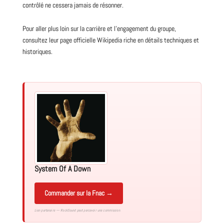
contrôlé ne cessera jamais de résonner.
Pour aller plus loin sur la carrière et l’engagement du groupe,
consultez leur
page officielle Wikipedia
riche en détails techniques et
historiques.
System Of A Down
Commander sur la Fnac →
Lien partenaire — RockSound peut percevoir une commission.