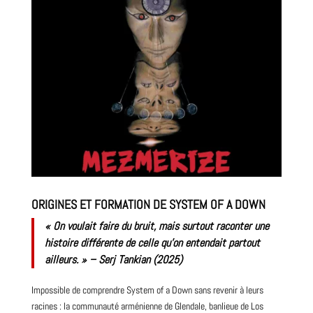
ORIGINES ET FORMATION DE SYSTEM OF A DOWN
« On voulait faire du bruit, mais surtout raconter une
histoire différente de celle qu’on entendait partout
ailleurs. » – Serj Tankian (
2025
)
Impossible de comprendre System of a Down sans revenir à leurs
racines : la communauté arménienne de Glendale, banlieue de Los