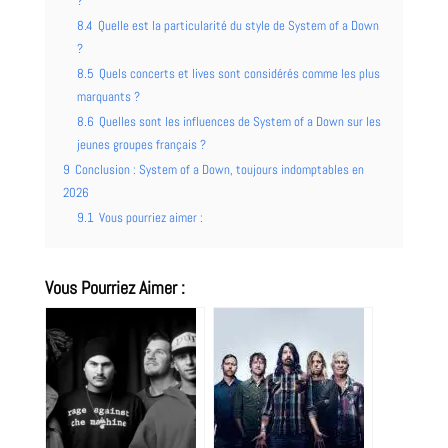
?
8.4
Quelle est la particularité du style de System of a Down
?
8.5
Quels concerts et lives sont considérés comme les plus
marquants ?
8.6
Quelles sont les influences de System of a Down sur les
jeunes groupes français ?
9
Conclusion : System of a Down, toujours indomptables en
2026
9.1
Vous pourriez aimer :
Vous Pourriez Aimer :