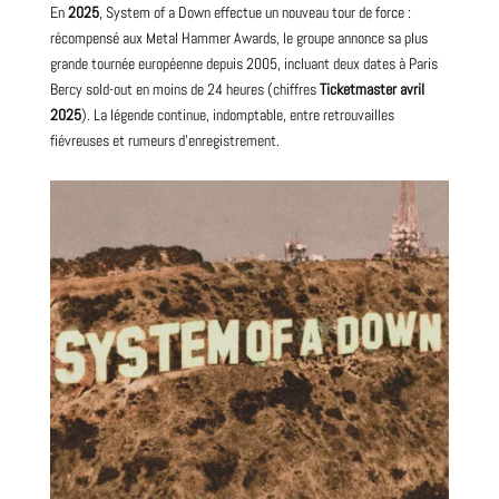
En
2025
, System of a Down effectue un
nouveau
tour de force :
récompensé aux Metal Hammer Awards, le groupe annonce sa plus
grande tournée européenne depuis 2005, incluant deux dates à Paris
Bercy sold-out en moins de 24 heures (chiffres
Ticketmaster avril
2025
). La légende continue, indomptable, entre retrouvailles
fiévreuses et rumeurs d’enregistrement.