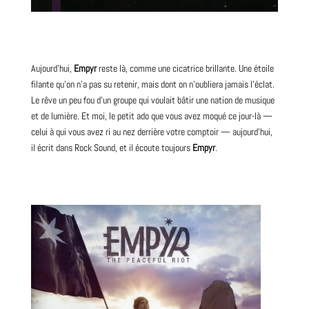
Aujourd’hui,
Empyr
reste là, comme une cicatrice brillante. Une étoile
filante qu’on n’a pas su retenir, mais dont on n’oubliera jamais l’éclat.
Le rêve un peu fou d’un groupe qui voulait bâtir une nation de musique
et de lumière. Et moi, le petit ado que vous avez moqué ce jour-là —
celui à qui vous avez ri au nez derrière votre comptoir — aujourd’hui,
il écrit dans Rock Sound, et il écoute toujours
Empyr
.