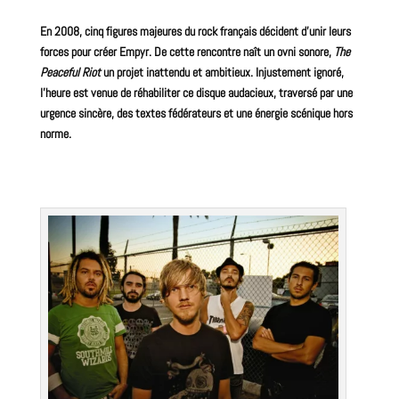
En 2008, cinq figures majeures du
rock
français décident d’unir leurs
forces pour créer Empyr. De cette rencontre naît un ovni sonore,
The
Peaceful Riot
un projet inattendu et ambitieux. Injustement ignoré,
l’heure est venue de réhabiliter ce disque audacieux, traversé par une
urgence sincère, des textes fédérateurs et une énergie scénique hors
norme.