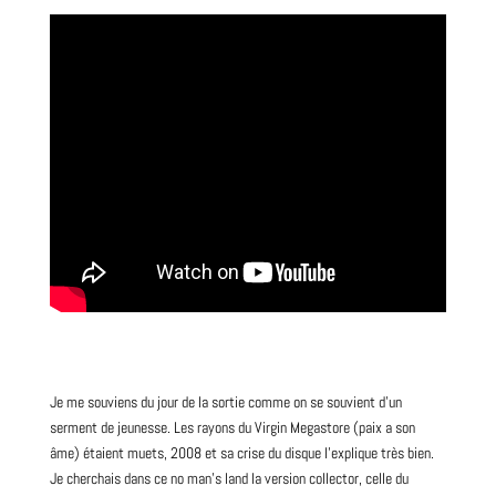
Je me souviens du jour de la sortie comme on se souvient d’un
serment de jeunesse. Les rayons du Virgin Megastore (paix a son
âme) étaient muets, 2008 et sa crise du disque l’explique très bien.
Je cherchais dans ce no man’s land la version collector, celle du