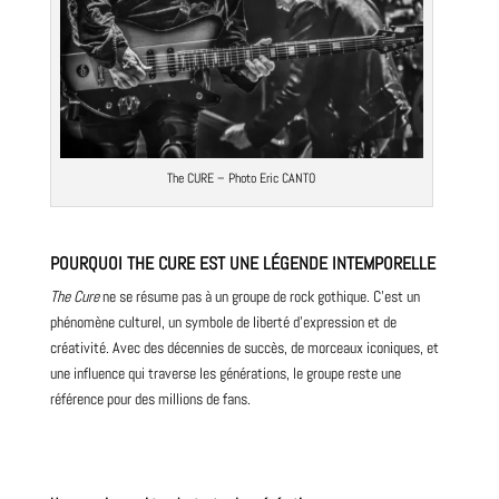
The CURE –
Photo
Eric CANTO
POURQUOI THE CURE EST UNE LÉGENDE INTEMPORELLE
The Cure
ne se résume pas à un groupe de rock gothique. C’est un
phénomène culturel, un symbole de liberté d’expression et de
créativité. Avec des décennies de succès, de morceaux iconiques, et
une influence qui traverse les générations, le groupe reste une
référence pour des millions de fans.