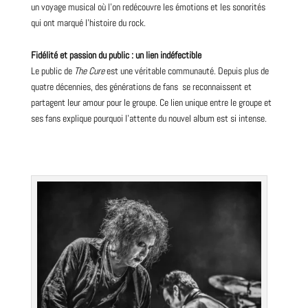
un voyage musical où l’on redécouvre les émotions et les sonorités
qui ont marqué l’histoire du rock.
Fidélité et passion du public : un lien indéfectible
Le public de
The Cure
est une véritable communauté. Depuis plus de
quatre décennies, des générations de fans se reconnaissent et
partagent leur amour pour le groupe. Ce lien unique entre le groupe et
ses fans explique pourquoi l’attente du nouvel album est si intense.