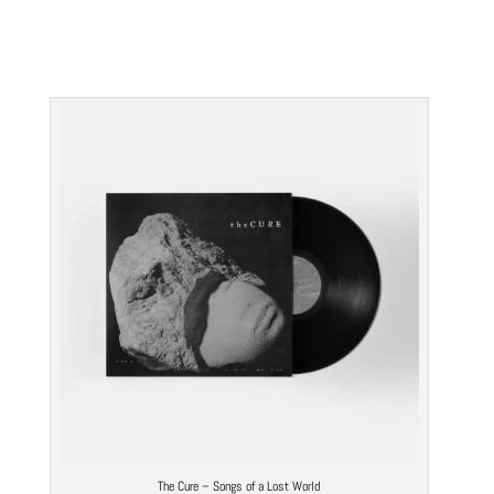
The Cure – Songs of a Lost World