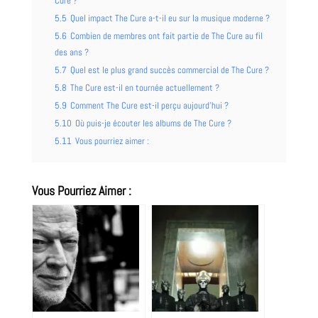
Cure ?
5.5
Quel impact The Cure a-t-il eu sur la musique moderne ?
5.6
Combien de membres ont fait partie de The Cure au fil
des ans ?
5.7
Quel est le plus grand succès commercial de The Cure ?
5.8
The Cure est-il en tournée actuellement ?
5.9
Comment The Cure est-il perçu aujourd’hui ?
5.10
Où puis-je écouter les albums de The Cure ?
5.11
Vous pourriez aimer :
Vous Pourriez Aimer :