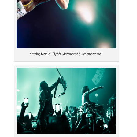
Nothing More à l’Elysée Montmartre : l’embrasement !