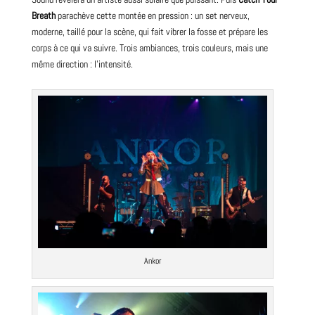
Breath
parachève cette montée en pression : un set nerveux,
moderne, taillé pour la scène, qui fait vibrer la fosse et prépare les
corps à ce qui va suivre. Trois ambiances, trois couleurs, mais une
même direction : l’intensité.
Ankor