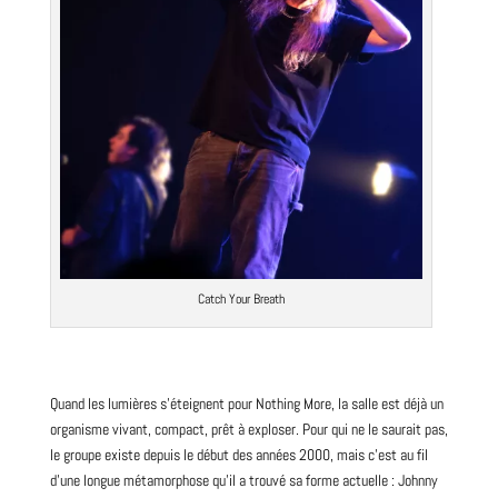
Catch Your Breath
Quand les lumières s’éteignent pour Nothing More, la salle est déjà un
organisme vivant, compact, prêt à exploser. Pour qui ne le saurait pas,
le
groupe
existe depuis le début des années
2000
, mais c’est au fil
d’une longue métamorphose qu’il a trouvé sa forme actuelle : Johnny