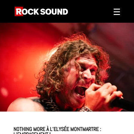
NOTHING MORE À L’ELYSÉE MONTMARTRE :