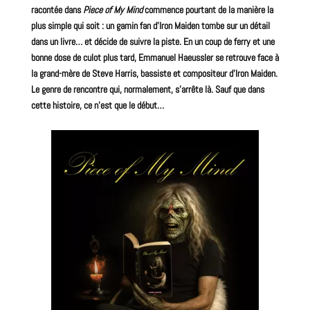
racontée dans
Piece of My Mind
commence pourtant de la manière la
plus simple qui soit : un gamin fan d’
Iron Maiden
tombe sur un détail
dans un livre… et décide de suivre la piste. En un coup de ferry et une
bonne dose de culot plus tard, Emmanuel Haeussler se retrouve face à
la grand-mère de Steve Harris, bassiste et compositeur d’Iron
Maiden
.
Le genre de rencontre qui, normalement, s’arrête là. Sauf que dans
cette histoire, ce n’est que le début…