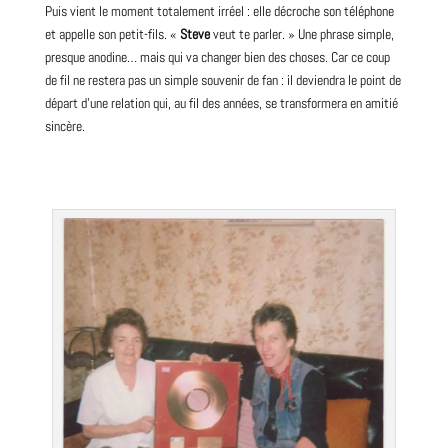
Puis vient le moment totalement irréel : elle décroche son téléphone
et appelle son petit-fils. «
Steve
veut te parler. » Une phrase simple,
presque anodine… mais qui va changer bien des choses. Car ce coup
de fil ne restera pas un simple souvenir de fan : il deviendra le point de
départ d’une relation qui, au fil des années, se transformera en amitié
sincère.