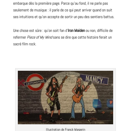
embarque dès la première
page
. Parce qu’au fond, il ne parle pas
seulement de musique : il parle de ce qui peut arriver quand on suit
ses intuitions et qu’on accepte de sortir un peu des sentiers battus.
Une chose est sûre : qu’on soit fan d’
Iron Maiden
ou non, difficile de
refermer
Piece of My Mind
sans se dire que cette histoire ferait un
sacré
film
rock.
Illustration de Franck Margerin