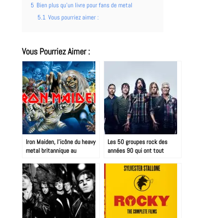
5
Bien plus qu’un livre pour fans de metal
5.1
Vous pourriez aimer :
Vous Pourriez Aimer :
Iron Maiden, l’icône du heavy
Les 50 groupes rock des
metal britannique au
années 90 qui ont tout
panthéon rock
changé