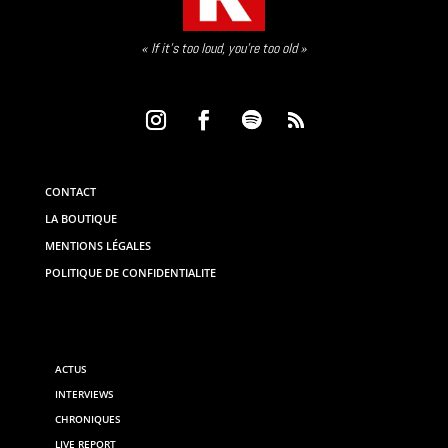
« If it’s too loud, you’re too old »
CONTACT
LA BOUTIQUE
MENTIONS LÉGALES
POLITIQUE DE CONFIDENTIALITE
ACTUS
INTERVIEWS
CHRONIQUES
LIVE REPORT