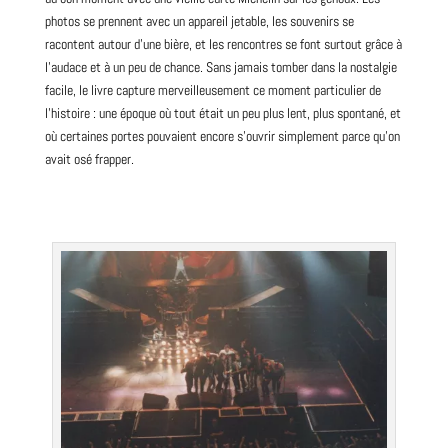
photos se prennent avec un appareil jetable, les souvenirs se
racontent autour d’une bière, et les rencontres se font surtout grâce à
l’audace et à un peu de chance. Sans jamais tomber dans la nostalgie
facile, le livre capture merveilleusement ce moment particulier de
l’histoire : une époque où tout était un peu plus lent, plus spontané, et
où certaines portes pouvaient encore s’ouvrir simplement parce qu’on
avait osé frapper.