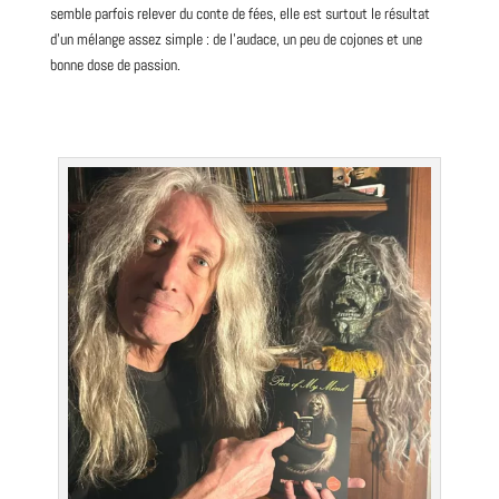
semble parfois relever du conte de fées, elle est surtout le résultat
d’un mélange assez simple : de l’audace, un peu de cojones et une
bonne dose de passion.