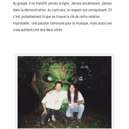
du groupe, il ne franchit jamais la ligne. Jamais envahissant, jamais
dans la démonstration. Au contraire, le respect est omniprésent. Et
c’est probablement là que se trouve la clé de cette relation
improbable : une passion commune pour la musique, mais aussi une
vraie authenticité des deux côtés.