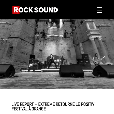
LIVE REPORT – EXTREME RETOURNE LE POSITIV
FESTIVAL À ORANGE