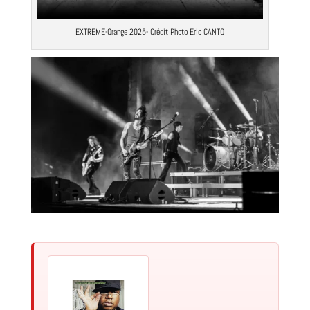
EXTREME-Orange 2025- Crédit Photo
Eric CANTO