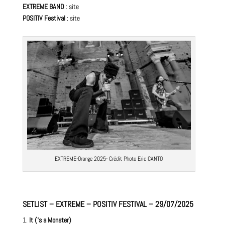
EXTREME BAND
:
site
POSITIV Festival
:
site
EXTREME-Orange 2025- Crédit Photo
Eric CANTO
SETLIST – EXTREME – POSITIV FESTIVAL – 29/07/2025
It (‘s a Monster)