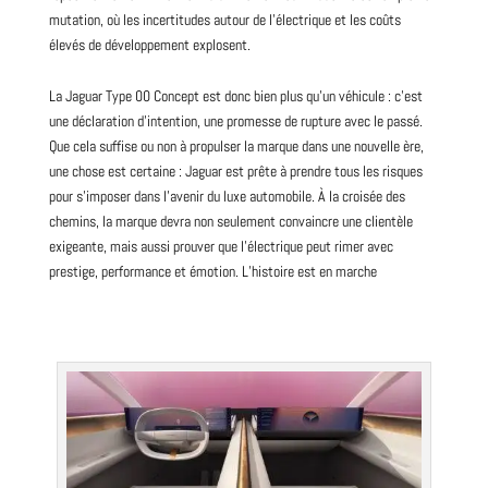
mutation, où les incertitudes autour de l’électrique et les coûts
élevés de développement explosent.
La Jaguar Type 00 Concept est donc bien plus qu’un véhicule : c’est
une déclaration d’intention, une promesse de rupture avec le passé.
Que cela suffise ou non à propulser la marque dans une nouvelle ère,
une chose est certaine : Jaguar est prête à prendre tous les risques
pour s’imposer dans l’avenir du luxe automobile. À la croisée des
chemins, la marque devra non seulement convaincre une clientèle
exigeante, mais aussi prouver que l’électrique peut rimer avec
prestige, performance et émotion. L’histoire est en marche