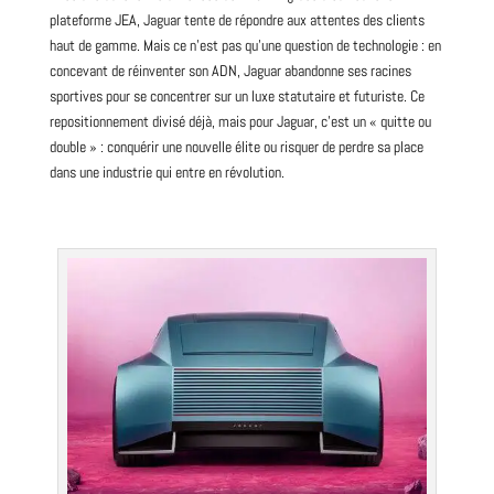
plateforme JEA, Jaguar tente de répondre aux attentes des clients
haut de gamme. Mais ce n’est pas qu’une question de technologie : en
concevant de réinventer son ADN, Jaguar abandonne ses racines
sportives pour se concentrer sur un luxe statutaire et futuriste. Ce
repositionnement divisé déjà, mais pour Jaguar, c’est un « quitte ou
double » : conquérir une nouvelle élite ou risquer de perdre sa place
dans une industrie qui entre en révolution.