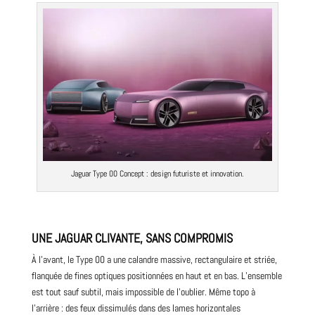
Jaguar Type 00 Concept : design futuriste et innovation.
UNE JAGUAR CLIVANTE, SANS COMPROMIS
À l’avant, le Type 00 a une calandre massive, rectangulaire et striée,
flanquée de fines optiques positionnées en haut et en bas. L’ensemble
est tout sauf subtil, mais impossible de l’oublier. Même topo à
l’arrière : des feux dissimulés dans des lames horizontales