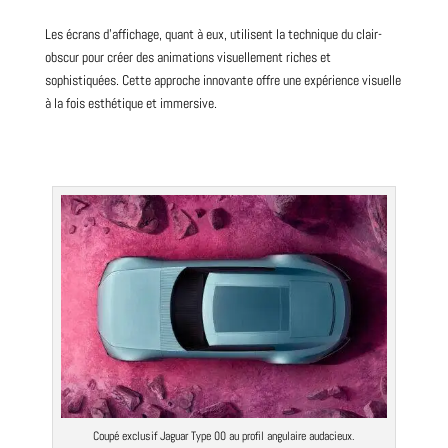
Les écrans d’affichage, quant à eux, utilisent la technique du clair-
obscur pour créer des animations visuellement riches et
sophistiquées. Cette approche innovante offre une expérience visuelle
à la fois esthétique et immersive.
Coupé exclusif Jaguar Type 00 au profil angulaire audacieux.