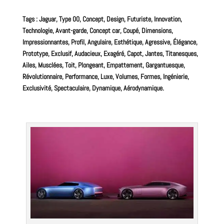
Tags : Jaguar, Type 00, Concept, Design, Futuriste, Innovation,
Technologie, Avant-garde, Concept car, Coupé, Dimensions,
Impressionnantes, Profil, Angulaire, Esthétique, Agressive, Élégance,
Prototype, Exclusif, Audacieux, Exagéré, Capot, Jantes, Titanesques,
Ailes, Musclées, Toit, Plongeant, Empattement, Gargantuesque,
Révolutionnaire, Performance, Luxe, Volumes, Formes, Ingénierie,
Exclusivité, Spectaculaire, Dynamique, Aérodynamique.