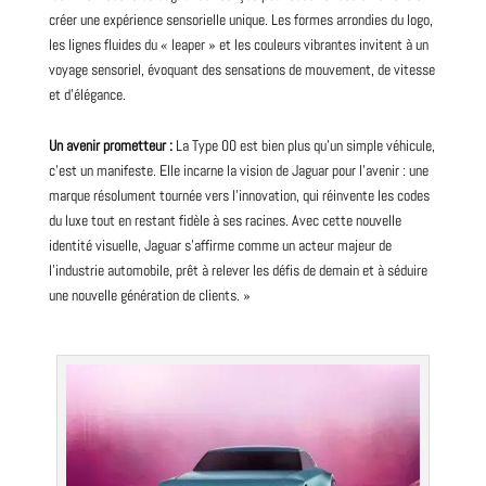
créer une expérience sensorielle unique. Les formes arrondies du logo,
les lignes fluides du « leaper » et les couleurs vibrantes invitent à un
voyage sensoriel, évoquant des sensations de mouvement, de vitesse
et d’élégance.
Un avenir prometteur :
La Type 00 est bien plus qu’un simple véhicule,
c’est un manifeste. Elle incarne la vision de Jaguar pour l’avenir : une
marque résolument tournée vers l’innovation, qui réinvente les codes
du luxe tout en restant fidèle à ses racines. Avec cette nouvelle
identité visuelle, Jaguar s’affirme comme un acteur majeur de
l’industrie automobile, prêt à relever les défis de demain et à séduire
une nouvelle génération de clients. »