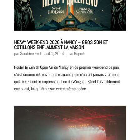
HEAVY WEEK-END 2026 À NANCY – GROS SON ET
COTILLONS ENFLAMMENT LA MAISON
par
Sandrine Fort
|
Juil 1, 2026
|
Live Report
Fouler le Zénith Open Air de Nancy en ce premier week-end de juin,
c’est comme retrouver une maison qu’on n’aurait jamais vraiment
quittée. Et cette impression, Leo de Wings of Steel l’a visiblement
eue aussi, lui qui était sur cette même scène...