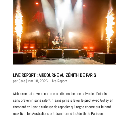
LIVE REPORT : AIRBOURNE AU ZÉNITH DE PARIS
par
Caro
|
Mar 18, 2026
|
Live Report
Airbourne est revenu comme on déclenche une salve de décibels :
sans prévenir, sans ralentir, sans jamais lever le pied. Avec Gutsy en
étendard et l’envie furieuse de rappeler qui règne encore sur le hard
rock live, les Australiens ont transformé le Zénith de Paris en...