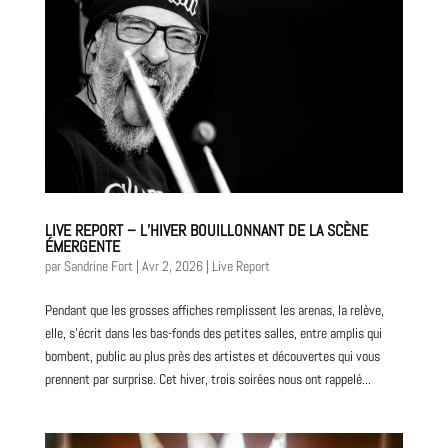
LIVE REPORT – L’HIVER BOUILLONNANT DE LA SCÈNE
ÉMERGENTE
par
Sandrine Fort
|
Avr 2, 2026
|
Live Report
Pendant que les grosses affiches remplissent les arenas, la relève,
elle, s’écrit dans les bas-fonds des petites salles, entre amplis qui
bombent, public au plus près des artistes et découvertes qui vous
prennent par surprise. Cet hiver, trois soirées nous ont rappelé...