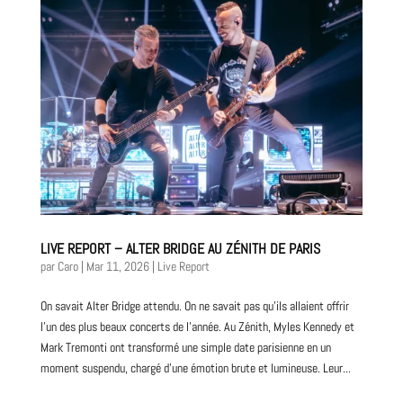
LIVE REPORT – ALTER BRIDGE AU ZÉNITH DE PARIS
par
Caro
|
Mar 11, 2026
|
Live Report
On savait Alter Bridge attendu. On ne savait pas qu’ils allaient offrir
l’un des plus beaux concerts de l’année. Au Zénith, Myles Kennedy et
Mark Tremonti ont transformé une simple date parisienne en un
moment suspendu, chargé d’une émotion brute et lumineuse. Leur...